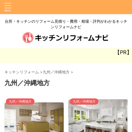
台所・キッチンのリフォーム見積り・費用・相場・評判がわかるキッチ
ンリフォームナビ
【PR】
キッチンリフォーム
>
九州／沖縄地方
>
九州／沖縄地方
九州／沖縄地方
九州／沖縄地方