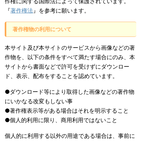
作権に関する国際法によって保護されています。
『
著作権法
』を参考に願います。
著作権物の利用について
本サイト及び本サイトのサービスから画像などの著
作物を、以下の条件をすべて満たす場合にのみ、本
サイトから書面などで許可を受けずにダウンロー
ド、表示、配布をすることを認めています。
●ダウンロード等により取得した画像などの著作物
にいかなる改変もしない事
●著作権表示等がある場合はそれを明示すること
●個人的利用に限り、商用利用ではないこと
個人的に利用する以外の用途である場合は、事前に