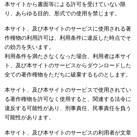
本サイトから書面等による許可を受けていない限
り、あらゆる目的、形式での使用を禁じます。
本サイト、及び本サイトのサービスに使用される著
作権物の利用許可は、利用条件に違反した時点でそ
の効力を失います。
利用条件を満たさなくなった場合、利用者は本サイ
ト、及び本サイトのサービスからダウンロードした
全ての著作権物をただちに破棄するものとします。
本サイト、及び本サイトのサービスで使用されてい
る著作権物を許可なく使用すると、関連する法令に
違反する可能性があり、刑事責任、民事責任を負う
可能性があります。
本サイト、及び本サイトのサービスの利用者が文章