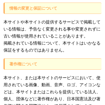
情報の変更と保証について
本サイトや本サイトの提供するサービスで掲載して
いる情報は、予告なく変更される事や変更されずに
古い情報が使用されていることがあります。
掲載されている情報について、本サイトはいかなる
保証をするものではありません。
著作権について
本サイト、または本サイトのサービスにおいて、使
用されている画像、動画、音声、ロゴ、アイコンな
どは、本サイトまたはこれらを提供している法人、
個人、団体などに著作権があり、日本国憲法及び著