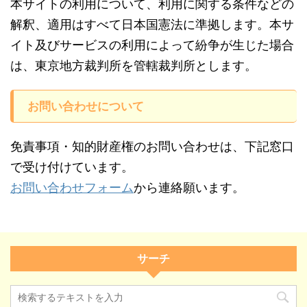
本サイトの利用について、利用に関する条件などの
解釈、適用はすべて日本国憲法に準拠します。本サ
イト及びサービスの利用によって紛争が生じた場合
は、東京地方裁判所を管轄裁判所とします。
お問い合わせについて
免責事項・知的財産権のお問い合わせは、下記窓口
で受け付けています。
お問い合わせフォーム
から連絡願います。
サーチ