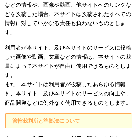
などの情報や、画像や動画、他サイトへのリンクな
どを投稿した場合、本サイトは投稿されたすべての
情報に対していかなる責任も負わないものとしま
す。
利用者が本サイト、及び本サイトのサービスに投稿
した画像や動画、文章などの情報は、本サイトの裁
量によって本サイトが自由に使用できるものとしま
す。
また、本サイトは利用者が投稿したあらゆる情報
を、本サイト、及び本サイトのサービスの向上や、
商品開発などに例外なく使用できるものとします。
管轄裁判所と準拠法について