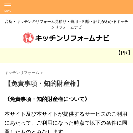
台所・キッチンのリフォーム見積り・費用・相場・評判がわかるキッチ
ンリフォームナビ
【PR】
キッチンリフォーム
>
【免責事項・知的財産権】
《
免責事項・知的財産権について
》
本サイト及び本サイトが提供するサービスのご利用
にあたって、ご利用になった時点で以下の条件に同
意したものとみなします。