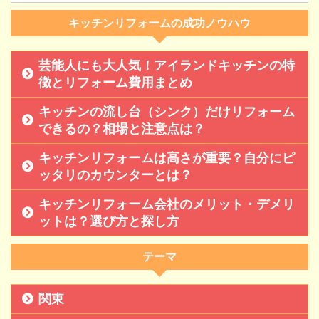
キッチンリフォームの成功ノウハウ
芸能人にも大人気！アイランドキッチンの特
徴とリフォーム費用まとめ
キッチンの流し台（シンク）だけリフォーム
できるの？相場と注意点は？
キッチンリフォームは高さが重要？自分にピ
ッタリのカウンターとは？
キッチンリフォーム会社のメリット・デメリ
ットは？選び方と探し方
テーマ
関東