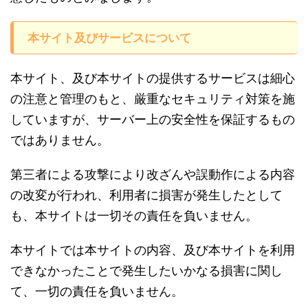
本サイト及びサービスについて
本サイト、及び本サイトの提供するサービスは細心
の注意と管理のもと、厳重なセキュリティ対策を施
していますが、サーバー上の安全性を保証するもの
ではありません。
第三者による攻撃により改ざんや誤動作による内容
の改変が行われ、利用者に損害が発生したとして
も、本サイトは一切その責任を負いません。
本サイトでは本サイトの内容、及び本サイトを利用
できなかったことで発生したいかなる損害に関し
て、一切の責任を負いません。