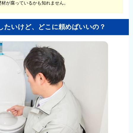
礎材が腐っているかも知れません。
したいけど、どこに頼めばいいの？