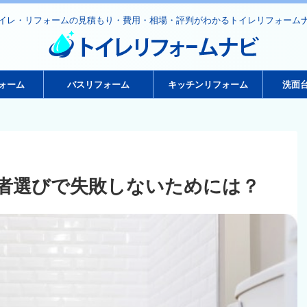
イレ・リフォームの見積もり・費用・相場・評判がわかるトイレリフォーム
ォーム
バスリフォーム
キッチンリフォーム
洗面
者選びで失敗しないためには？