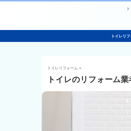
ト
トイレリフ
トイレリフォーム
>
トイレのリフォーム業