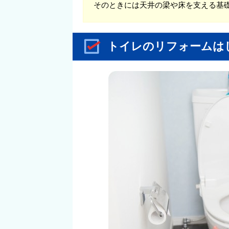
そのときには天井の梁や床を支える基
トイレのリフォームは