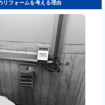
レのリフォームを考える理由