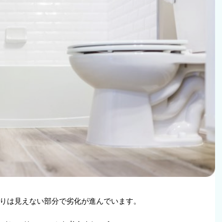
りは見えない部分で劣化が進んでいます。