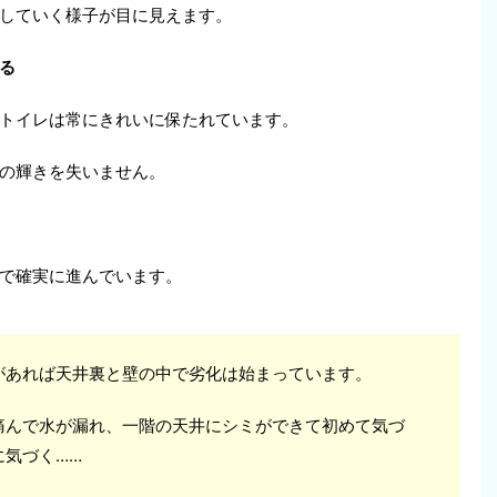
していく様子が目に見えます。
る
トイレは常にきれいに保たれています。
の輝きを失いません。
で確実に進んでいます。
があれば天井裏と壁の中で劣化は始まっています。
痛んで水が漏れ、一階の天井にシミができて初めて気づ
に気づく……