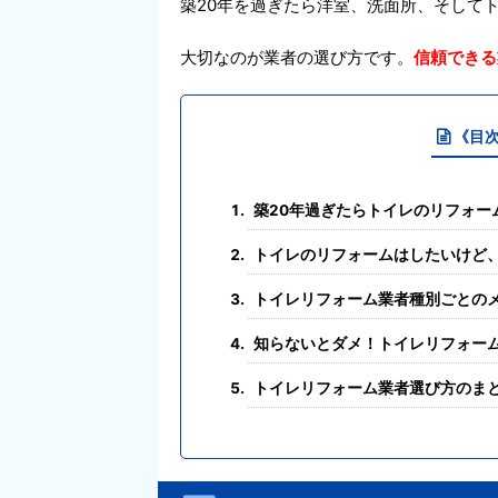
築20年を過ぎたら洋室、洗面所、そして
大切なのが業者の選び方です。
信頼できる
《目
築20年過ぎたらトイレのリフォー
トイレのリフォームはしたいけど
トイレリフォーム業者種別ごとの
知らないとダメ！トイレリフォー
トイレリフォーム業者選び方のま