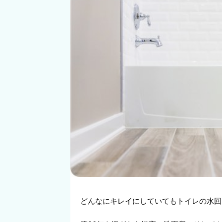
どんなにキレイにしていてもトイレの水回