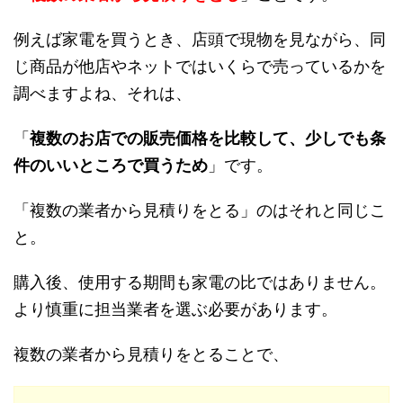
例えば家電を買うとき、店頭で現物を見ながら、同
じ商品が他店やネットではいくらで売っているかを
調べますよね、それは、
「
複数のお店での販売価格を比較して、少しでも条
件のいいところで買うため
」です。
「複数の業者から見積りをとる」のはそれと同じこ
と。
購入後、使用する期間も家電の比ではありません。
より慎重に担当業者を選ぶ必要があります。
複数の業者から見積りをとることで、