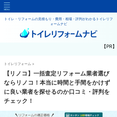
トイレ・リフォームの見積もり・費用・相場・評判がわかるトイレリフ
ォームナビ
【PR】
トイレリフォーム
>
【リノコ】一括査定リフォーム業者選び
ならリノコ！本当に時間と手間をかけず
に良い業者を探せるのか口コミ・評判を
チェック！