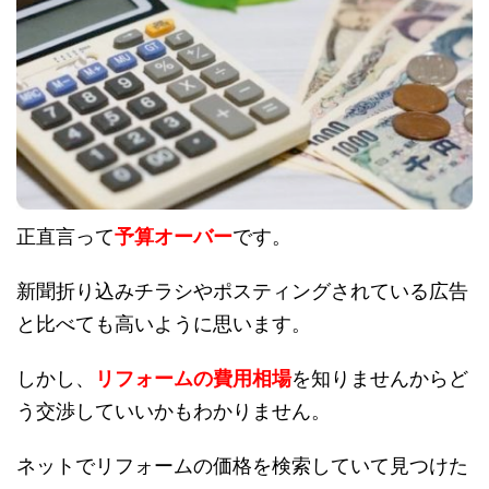
正直言って
予算オーバー
です。
新聞折り込みチラシやポスティングされている広告
と比べても高いように思います。
しかし、
リフォームの費用相場
を知りませんからど
う交渉していいかもわかりません。
ネットでリフォームの価格を検索していて見つけた