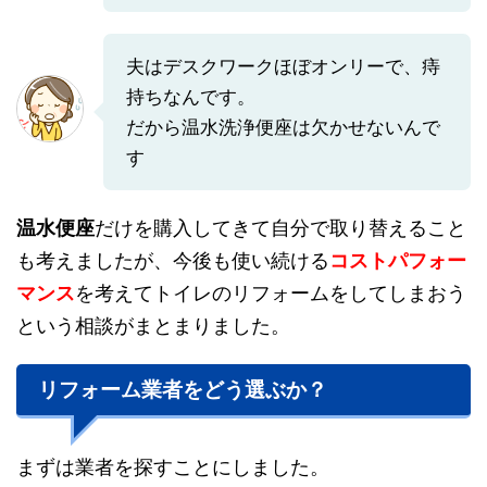
夫はデスクワークほぼオンリーで、痔
持ちなんです。
だから温水洗浄便座は欠かせないんで
す
温水便座
だけを購入してきて自分で取り替えること
も考えましたが、今後も使い続ける
コストパフォー
マンス
を考えてトイレのリフォームをしてしまおう
という相談がまとまりました。
リフォーム業者をどう選ぶか？
まずは業者を探すことにしました。