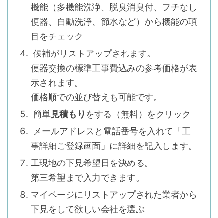
機能（多機能洗浄、脱臭消臭付、フチなし
便器、自動洗浄、節水など）から機能の項
目をチェック
候補がリストアップされます。
便器交換の標準工事費込みの参考価格が表
示されます。
価格順での並び替えも可能です。
簡単
見積もり
をする（無料）をクリック
メールアドレスと電話番号を入れて「工
事詳細ご登録画面」に詳細を記入します。
工現地の下見希望日を決める。
第三希望まで入力できます。
マイページにリストアップされた業者から
下見をして欲しい会社を選ぶ