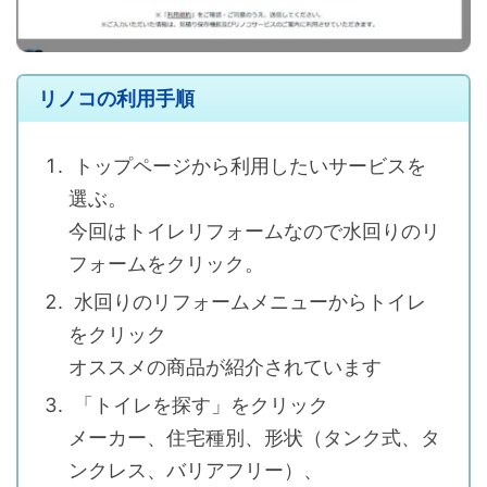
リノコの利用手順
トップページから利用したいサービスを
選ぶ。
今回はトイレリフォームなので水回りのリ
フォームをクリック。
水回りのリフォームメニューからトイレ
をクリック
オススメの商品が紹介されています
「トイレを探す」をクリック
メーカー、住宅種別、形状（タンク式、タ
ンクレス、バリアフリー）、