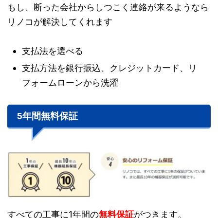
もし、断った会社からしつこく連絡が来るようなら
リノコが解決してくれます
支払法を選べる
支払方法を銀行振込、クレジットカード、リ
フォームローンから洗濯
5年間無料保証
すべての工事に1年間の
無料保証
がつきます。