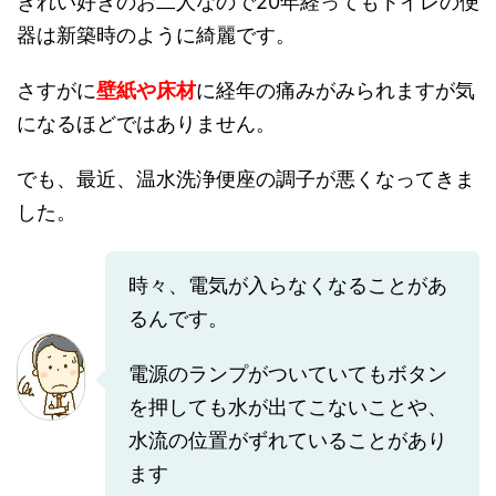
きれい好きのお二人なので20年経ってもトイレの便
器は新築時のように綺麗です。
さすがに
壁紙や床材
に経年の痛みがみられますが気
になるほどではありません。
でも、最近、温水洗浄便座の調子が悪くなってきま
した。
時々、電気が入らなくなることがあ
るんです。
電源のランプがついていてもボタン
を押しても水が出てこないことや、
水流の位置がずれていることがあり
ます