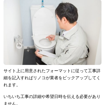
サイト上に用意されたフォーマットに従って工事詳
細を記入すればリノコが業者をピックアップしてく
れます。
いちいち工事の詳細や希望日時を伝える必要があり
ません。