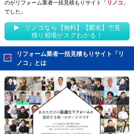
のがリフォーム業者一括見積もりサイト「
リノコ
」
でした。
リノコなら【無料】【匿名】で見
積り相場がスグわかる！
リフォーム業者一括見積もりサイト「リ
ノコ」とは