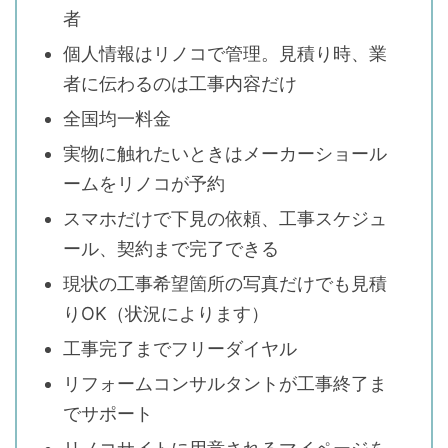
者
個人情報はリノコで管理。見積り時、業
者に伝わるのは工事内容だけ
全国均一料金
実物に触れたいときはメーカーショール
ームをリノコが予約
スマホだけで下見の依頼、工事スケジュ
ール、契約まで完了できる
現状の工事希望箇所の写真だけでも見積
りOK（状況によります）
工事完了までフリーダイヤル
リフォームコンサルタントが工事終了ま
でサポート