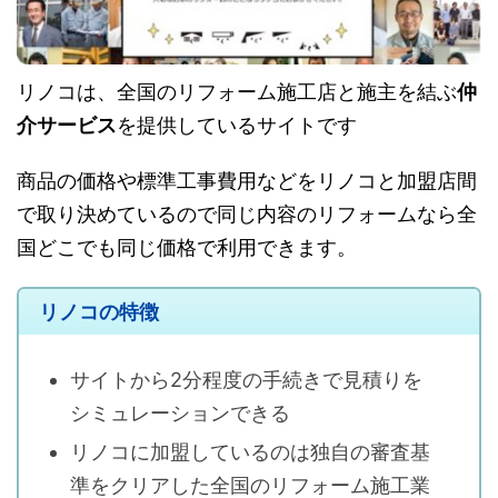
リノコは、全国のリフォーム施工店と施主を結ぶ
仲
介サービス
を提供しているサイトです
商品の価格や標準工事費用などをリノコと加盟店間
で取り決めているので同じ内容のリフォームなら全
国どこでも同じ価格で利用できます。
リノコの特徴
サイトから2分程度の手続きで見積りを
シミュレーションできる
リノコに加盟しているのは独自の審査基
準をクリアした全国のリフォーム施工業