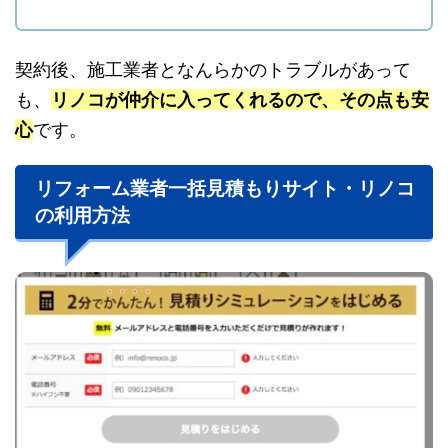
契約後、施工業者となんらかのトラブルがあって
も、
リノコが仲介に入ってくれるので、その点も安
心
です。
リフォーム業者一括見積もりサイト・リノコ
の利用方法