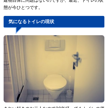
建物自体に問題はないのですが、最近、トイレの状
態が今ひとつです。
気になるトイレの現状