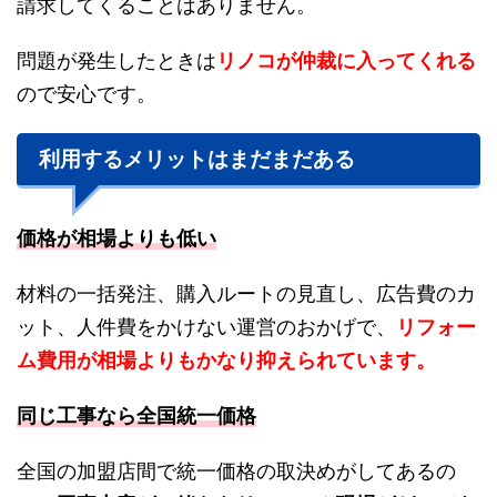
請求してくることはありません。
問題が発生したときは
リノコが仲裁に入ってくれる
ので安心です。
利用するメリットはまだまだある
価格が相場よりも低い
材料の一括発注、購入ルートの見直し、広告費のカ
ット、人件費をかけない運営のおかげで、
リフォー
ム費用が相場よりもかなり抑えられています。
同じ工事なら全国統一価格
全国の加盟店間で統一価格の取決めがしてあるの