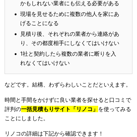
かもしれない業者にも伝える必要がある
現場を見せるために複数の他人を家にあ
げることになる
見積り後、それぞれの業者から連絡があ
り、その都度相手にしなくてはいけない
1社と契約したら複数の業者に断りを入
れなくてはいけない
などです。結構、わずらわしいことだといえます。
時間と手間をかけずに良い業者を探せると口コミで
評判の
一括見積もりサイト「リノコ」
を使ってみる
ことにしました。
リノコの詳細は下記から確認できます！