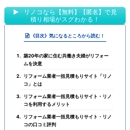
リノコなら【無料】【匿名】で見
積り相場がスグわかる！
《目次》気になるところから読む！
築20年の家に住む共働き夫婦がリフォー
ムを決意
リフォーム業者一括見積もりサイト「リノ
コ」とは
リフォーム業者一括見積もりサイト・リノ
コを利用するメリット
リフォーム業者一括見積もりサイト・リノ
コの口コミ評判