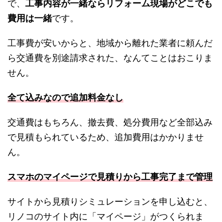
で、
工事内容が一緒ならリフォーム現場がどこでも
費用は一緒
です。
工事費が安いからと、地域から離れた業者に頼んだ
ら交通費を別途請求された、なんてことはおこりま
せん。
全て込みなので追加料金なし
交通費はもちろん、撤去費、処分費用など全部込み
で見積もられているため、追加費用はかかりませ
ん。
スマホのマイページで見積りから工事完了まで管理
サイトから見積りシミュレーションを申し込むと、
リノコのサイト内に「マイページ」がつくられま