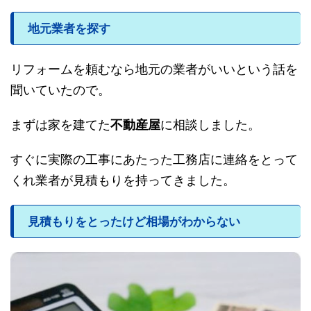
地元業者を探す
リフォームを頼むなら地元の業者がいいという話を
聞いていたので。
まずは家を建てた
不動産屋
に相談しました。
すぐに実際の工事にあたった工務店に連絡をとって
くれ業者が見積もりを持ってきました。
見積もりをとったけど相場がわからない