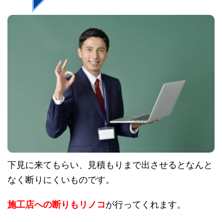
下見に来てもらい、見積もりまで出させるとなんと
なく断りにくいものです。
施工店への断りもリノコ
が行ってくれます。