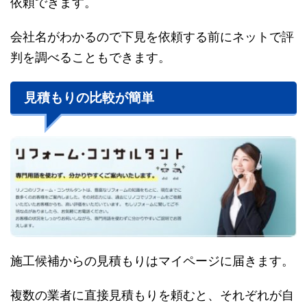
依頼できます。
会社名がわかるので下見を依頼する前にネットで評
判を調べることもできます。
見積もりの比較が簡単
施工候補からの見積もりはマイページに届きます。
複数の業者に直接見積もりを頼むと、それぞれが自