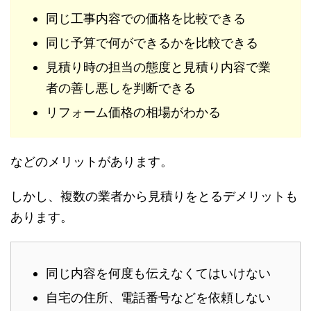
同じ工事内容での価格を比較できる
同じ予算で何ができるかを比較できる
見積り時の担当の態度と見積り内容で業
者の善し悪しを判断できる
リフォーム価格の相場がわかる
などのメリットがあります。
しかし、複数の業者から見積りをとるデメリットも
あります。
同じ内容を何度も伝えなくてはいけない
自宅の住所、電話番号などを依頼しない