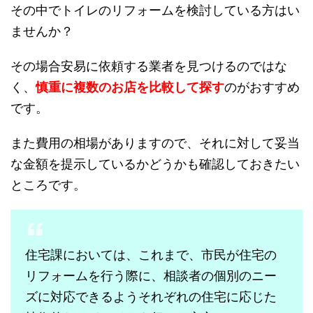
その中でトイレのリフォームを検討している方はい
ませんか？
その場合安易に依頼する業者を見つけるのではな
く、
慎重に複数のお店を比較して探す
のがおすすめ
です。
また費用の相場がありますので、それに対して妥当
な金額を提示しているかどうかも確認しておきたい
ところです。
住宅課においては、これまで、市民が住宅の
リフォームを行う際に、相談者の個別のニー
ズに対応できるようそれぞれの住宅に応じた