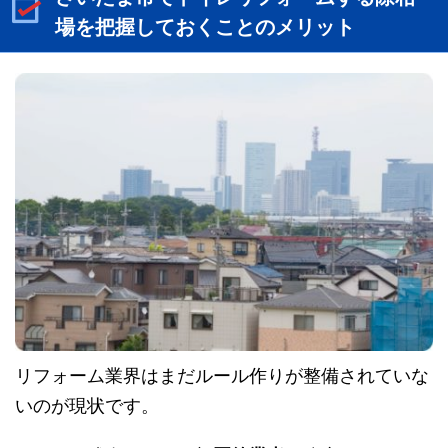
場を把握しておくことのメリット
リフォーム業界はまだルール作りが整備されていな
いのが現状です。