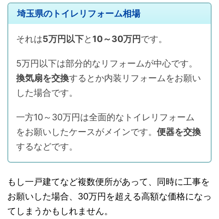
埼玉県のトイレリフォーム相場
それは
5万円以下
と
10～30万円
です。
5万円以下は部分的なリフォームが中心です。
換気扇を交換
するとか内装リフォームをお願い
した場合です。
一方10～30万円は全面的なトイレリフォーム
をお願いしたケースがメインです。
便器を交換
するなどです。
もし一戸建てなど複数便所があって、同時に工事を
お願いした場合、30万円を超える高額な価格になっ
てしまうかもしれません。