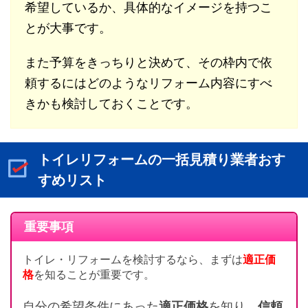
希望しているか、具体的なイメージを持つこ
とが大事です。
また予算をきっちりと決めて、その枠内で依
頼するにはどのようなリフォーム内容にすべ
きかも検討しておくことです。
トイレリフォームの一括見積り業者おす
すめリスト
重要事項
トイレ・リフォームを検討するなら、まずは
適正価
格
を知ることが重要です。
自分の希望条件にあった
適正価格
を知り、
信頼