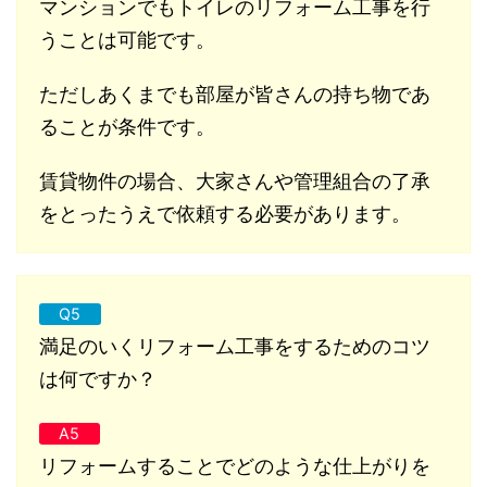
マンションでもトイレのリフォーム工事を行
うことは可能です。
ただしあくまでも部屋が皆さんの持ち物であ
ることが条件です。
賃貸物件の場合、大家さんや管理組合の了承
をとったうえで依頼する必要があります。
Q5
満足のいくリフォーム工事をするためのコツ
は何ですか？
A5
リフォームすることでどのような仕上がりを