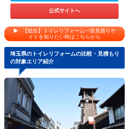
公式サイトへ
【総合】トイレリフォーム一括見積りサ
イトを知りたい時はこちらから
埼玉県のトイレリフォームの比較・見積もり
の対象エリア紹介