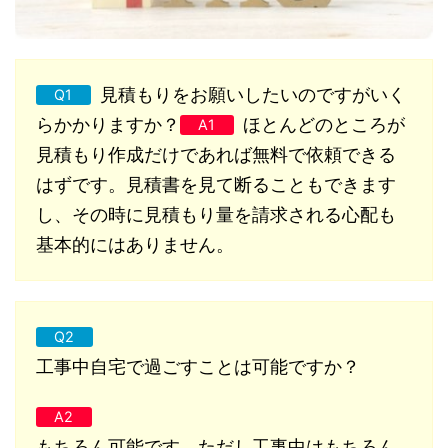
見積もりをお願いしたいのですがいく
Q1
らかかりますか？
ほとんどのところが
A1
見積もり作成だけであれば無料で依頼できる
はずです。見積書を見て断ることもできます
し、その時に見積もり量を請求される心配も
基本的にはありません。
Q2
工事中自宅で過ごすことは可能ですか？
A2
もちろん可能です。ただし工事中はもちろん