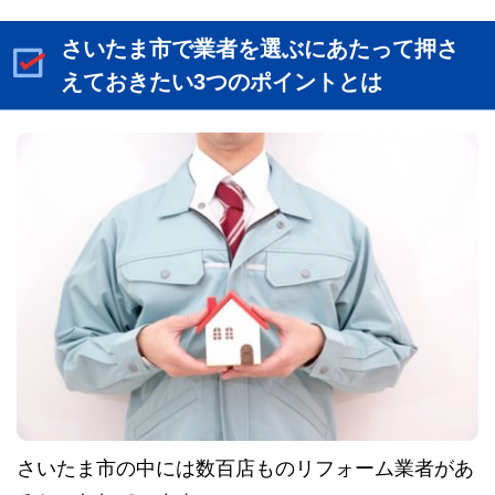
さいたま市で業者を選ぶにあたって押さ
えておきたい3つのポイントとは
さいたま市の中には数百店ものリフォーム業者があ