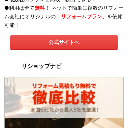
●利用は全て
無料
！
ネットで簡単に複数のリフォー
ム会社にオリジナルの
「リフォームプラン」
を依頼
可能！
公式サイトへ
リショップナビ