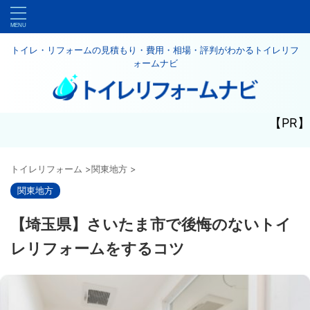
トイレ・リフォームの見積もり・費用・相場・評判がわかるトイレリフ
ォームナビ
【PR】
トイレリフォーム
>
関東地方
>
関東地方
【埼玉県】さいたま市で後悔のないトイ
レリフォームをするコツ