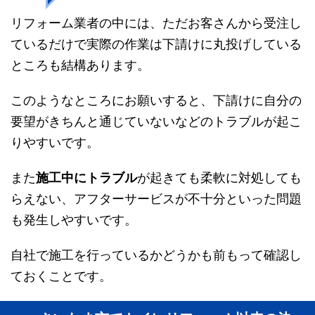
リフォーム業者の中には、ただお客さんから受注し
ているだけで実際の作業は下請けに丸投げしている
ところも結構あります。
このようなところにお願いすると、下請けに自分の
要望がきちんと通じていないなどのトラブルが起こ
りやすいです。
また
施工中にトラブル
が起きても柔軟に対処しても
らえない、アフターサービスが不十分といった問題
も発生しやすいです。
自社で施工を行っているかどうかも前もって確認し
ておくことです。