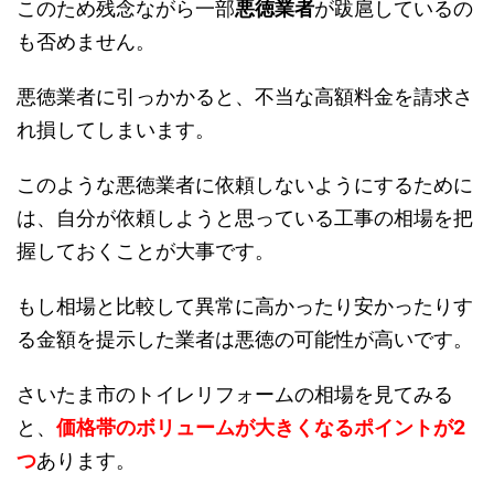
このため残念ながら一部
悪徳業者
が跋扈しているの
も否めません。
悪徳業者に引っかかると、不当な高額料金を請求さ
れ損してしまいます。
このような悪徳業者に依頼しないようにするために
は、自分が依頼しようと思っている工事の相場を把
握しておくことが大事です。
もし相場と比較して異常に高かったり安かったりす
る金額を提示した業者は悪徳の可能性が高いです。
さいたま市のトイレリフォームの相場を見てみる
と、
価格帯のボリュームが大きくなるポイントが2
つ
あります。