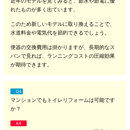
近年のモデルを見てみると、節水や節電に優
れたものが多く出ています。
このため新しいモデルに取り換えることで、
水道料金や電気代を節約できるでしょう。
便器の交換費用は掛かりますが、長期的なス
パンで見れば、ランニングコストの圧縮効果
が期待できます。
Q4
マンションでもトイレリフォームは可能です
か？
A4