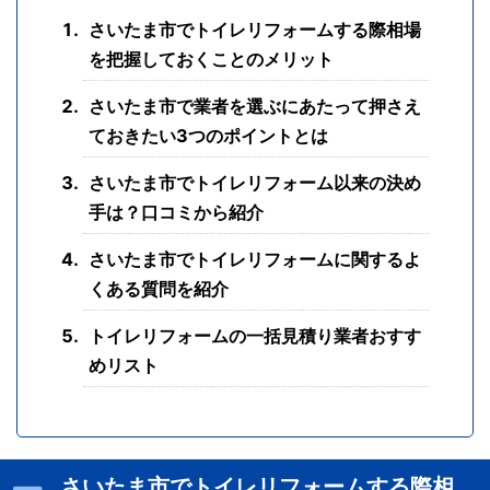
さいたま市でトイレリフォームする際相場
を把握しておくことのメリット
さいたま市で業者を選ぶにあたって押さえ
ておきたい3つのポイントとは
さいたま市でトイレリフォーム以来の決め
手は？口コミから紹介
さいたま市でトイレリフォームに関するよ
くある質問を紹介
トイレリフォームの一括見積り業者おすす
めリスト
さいたま市でトイレリフォームする際相