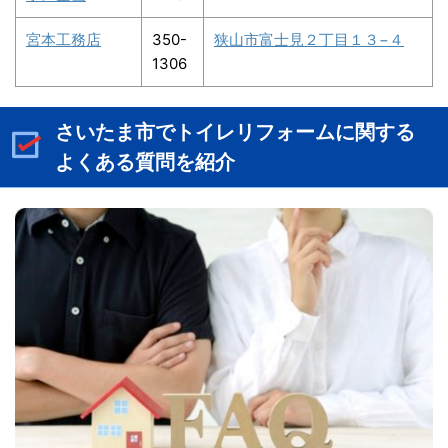
宮本工務店
350-
狭山市富士見２丁目１３−４
1306
さいたま市でトイレリフォームに関する
よくある質問を紹介