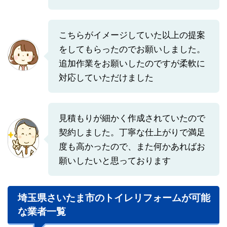
こちらがイメージしていた以上の提案
をしてもらったのでお願いしました。
追加作業をお願いしたのですが柔軟に
対応していただけました
見積もりが細かく作成されていたので
契約しました。丁寧な仕上がりで満足
度も高かったので、また何かあればお
願いしたいと思っております
埼玉県さいたま市のトイレリフォームが可能
な業者一覧