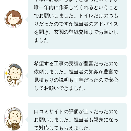
唯一年内に作業してくれるということ
でお願いしました。トイレだけのつも
りだったのですが担当者のアドバイス
を聞き、玄関の壁紙交換までお願いし
ました
希望する工事の実績が豊富だったので
依頼しました。担当者の知識が豊富で
見積もりの説明も丁寧だったので安心
してお願いできました。
口コミサイトの評価が上々だったので
お願いしました。担当者も親身になっ
て対応してもらえました。