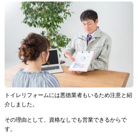
トイレリフォームには悪徳業者もいるため注意と紹
介しました。
その理由として、資格なしでも営業できるからで
す。