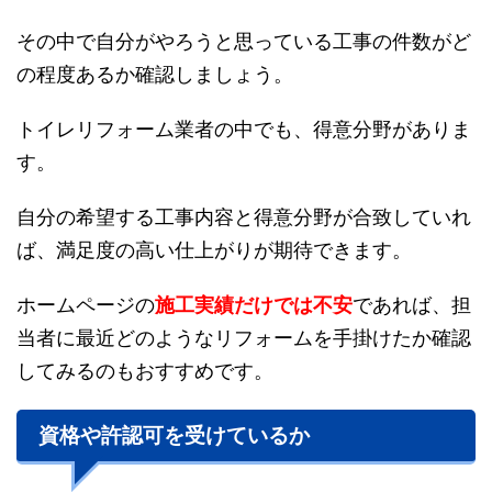
その中で自分がやろうと思っている工事の件数がど
の程度あるか確認しましょう。
トイレリフォーム業者の中でも、得意分野がありま
す。
自分の希望する工事内容と得意分野が合致していれ
ば、満足度の高い仕上がりが期待できます。
ホームページの
施工実績だけでは不安
であれば、担
当者に最近どのようなリフォームを手掛けたか確認
してみるのもおすすめです。
資格や許認可を受けているか