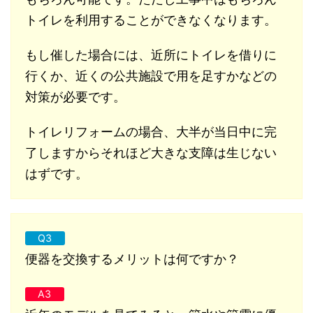
トイレを利用することができなくなります。
もし催した場合には、近所にトイレを借りに
行くか、近くの公共施設で用を足すかなどの
対策が必要です。
トイレリフォームの場合、大半が当日中に完
了しますからそれほど大きな支障は生じない
はずです。
Q3
便器を交換するメリットは何ですか？
A3