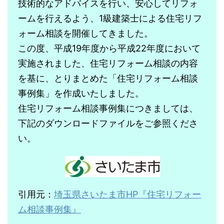
技術的なアドバイスを行い、安心してリフォ
ームを行えるよう、1級建築士による住宅リフ
ォーム相談を開催してきました。
この度、平成19年度から平成22年度において
実施されました、住宅リフォーム相談の内容
を基に、とりまとめた「住宅リフォーム相談
事例集」を作成いたしました。
住宅リフォーム相談事例集につきましては、
下記のダウンロードファイルをご参照くださ
い。
引用元：
埼玉県さいたま市HP『住宅リフォー
ム相談事例集』