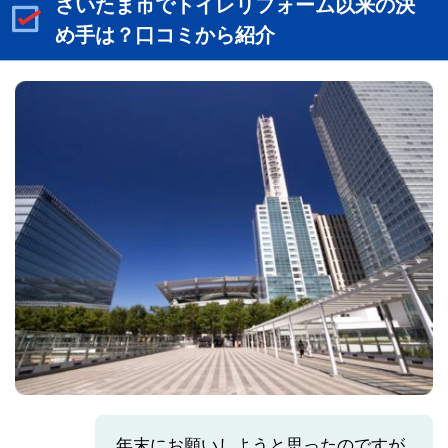
さいたま市でトイレリフォーム以来の決
め手は？口コミから紹介
年末にお願いしようと思ったのですが