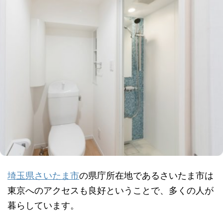
埼玉県さいたま市
の県庁所在地であるさいたま市は
東京へのアクセスも良好ということで、多くの人が
暮らしています。