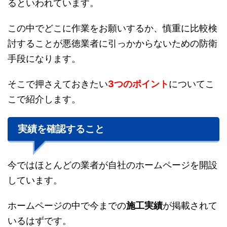
るといわれています。
この中でどこに作業をお願いするか、慎重に比較検
討することが悪徳業者に引っかからないための防衛
手段になります。
そこで押さえておきたい
3つのポイント
についてこ
こで紹介します。
実績を確認すること
今ではほとんどの業者が自社のホームページを開設
しています。
ホームページの中で今までの
施工実績
が掲載されて
いるはずです。