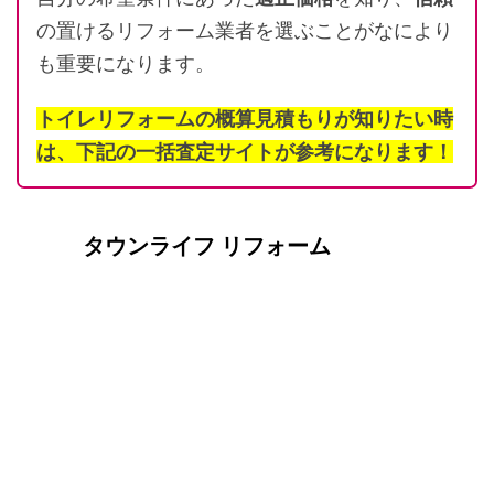
の置けるリフォーム業者を選ぶことがなにより
も重要になります。
トイレリフォームの概算見積もりが知りたい時
は、下記の一括査定サイトが参考になります！
タウンライフ リフォーム