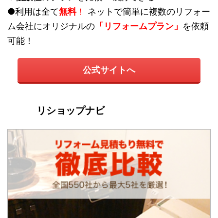
●利用は全て
無料
！
ネットで簡単に複数のリフォー
ム会社にオリジナルの
「リフォームプラン」
を依頼
可能！
公式サイトへ
リショップナビ