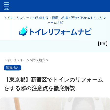
トイレ・リフォームの見積もり・費用・相場・評判がわかるトイレリフ
ォームナビ
【PR】
トイレリフォーム
>
関東地方
>
関東地方
【東京都】新宿区でトイレのリフォーム
をする際の注意点を徹底解説