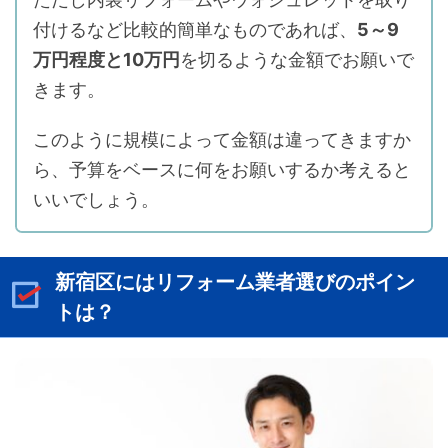
付けるなど比較的簡単なものであれば、
5～9
万円程度と10万円
を切るような金額でお願いで
きます。
このように規模によって金額は違ってきますか
ら、予算をベースに何をお願いするか考えると
いいでしょう。
新宿区にはリフォーム業者選びのポイン
トは？