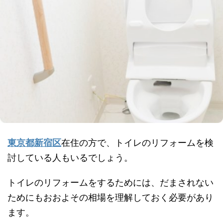
東京都新宿区
在住の方で、トイレのリフォームを検
討している人もいるでしょう。
トイレのリフォームをするためには、だまされない
ためにもおおよその相場を理解しておく必要があり
ます。