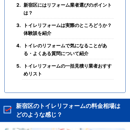
新宿区にはリフォーム業者選びのポイント
は？
トイレリフォームは実際のところどうか？
体験談を紹介
トイレのリフォームで気になることがあ
る・よくある質問について紹介
トイレリフォームの一括見積り業者おすす
めリスト
新宿区のトイレリフォームの料金相場は
どのような感じ？