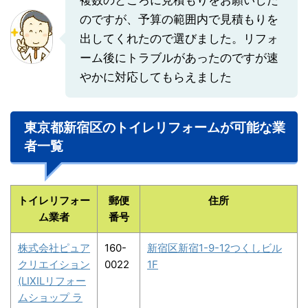
のですが、予算の範囲内で見積もりを
出してくれたので選びました。リフォ
ーム後にトラブルがあったのですが速
やかに対応してもらえました
東京都新宿区のトイレリフォームが可能な業
者一覧
トイレリフォー
郵便
住所
ム業者
番号
株式会社ピュア
160-
新宿区新宿1-9-12つくしビル
クリエイション
0022
1F
(LIXILリフォー
ムショップ ラ