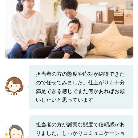
担当者の方の態度や応対が納得できた
ので任せてみました。仕上がりも十分
満足できる感じでまた何かあればお願
いしたいと思っています
担当者の方が誠実な態度で信頼感があ
りました。しっかりコミュニケーショ