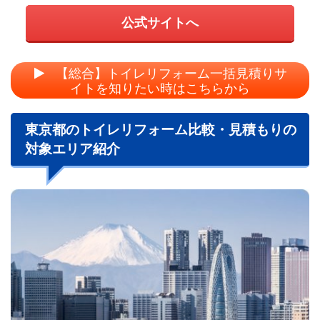
公式サイトへ
【総合】トイレリフォーム一括見積りサ
イトを知りたい時はこちらから
東京都のトイレリフォーム比較・見積もりの
対象エリア紹介