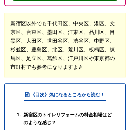
新宿区以外でも千代田区、中央区、港区、文
京区、台東区、墨田区、江東区、品川区、目
黒区、大田区、世田谷区、渋谷区、中野区、
杉並区、豊島区、北区、荒川区、板橋区、練
馬区、足立区、葛飾区、江戸川区や東京都の
市町村でも参考になりますよ♪
《目次》気になるところから読む！
新宿区のトイレリフォームの料金相場はど
のような感じ？