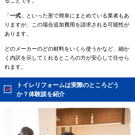
ることです。
「
一式
」といった形で簡単にまとめている業者もあ
りますが、この場合追加費用を請求される可能性が
あります。
どのメーカーのどの材料をいくら使うかなど、細か
く内訳を示してくれるところの方が安心して任せら
れます。
トイレリフォームは実際のところどう
か？体験談を紹介