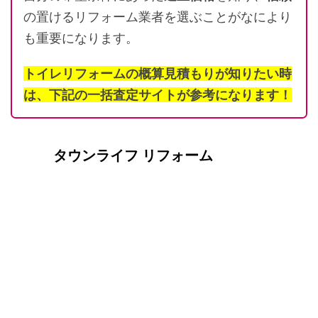
の置けるリフォーム業者を選ぶことがなにより
も重要になります。
トイレリフォームの概算見積もりが知りたい時
は、下記の一括査定サイトが参考になります！
タウンライフ リフォーム