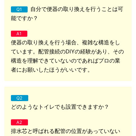
自分で便器の取り換えを行うことは可
Q1
能ですか？
A1
便器の取り換えを行う場合、複雑な構造をし
ています。配管接続のDIYの経験があり、その
構造を理解できていないのであればプロの業
者にお願いしたほうがいいです。
Q2
どのようなトイレでも設置できますか？
A2
排水芯と呼ばれる配管の位置があっていない