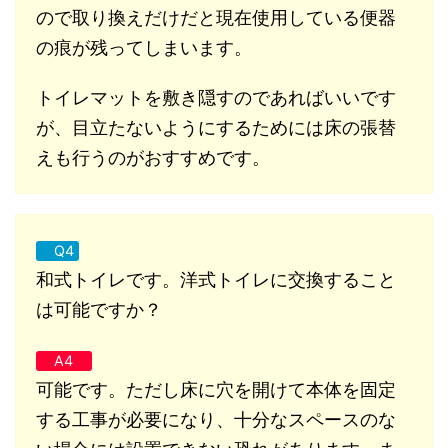
ので取り換えだけだと現在使用している便器
の痕が残ってしまいます。
トイレマットを敷き隠すのであればいいです
が、目立たないようにするためには床の張替
えも行うのがおすすめです。
Q4
和式トイレです。洋式トイレに交換すること
は可能ですか？
A4
可能です。ただし床に穴を開けて本体を固定
する工事が必要になり、十分なスペースのな