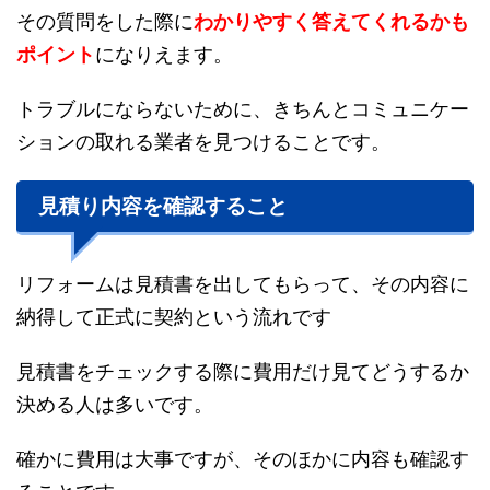
その質問をした際に
わかりやすく答えてくれるかも
ポイント
になりえます。
トラブルにならないために、きちんとコミュニケー
ションの取れる業者を見つけることです。
見積り内容を確認すること
リフォームは見積書を出してもらって、その内容に
納得して正式に契約という流れです
見積書をチェックする際に費用だけ見てどうするか
決める人は多いです。
確かに費用は大事ですが、そのほかに内容も確認す