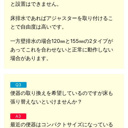
と設置はできません。
床排水であればアジャスターを取り付けるこ
とで自由度は高いです。
一方壁排水の場合120㎜と155㎜の2タイプが
あってこれを合わせないと正常に動作しない
場合があります。
Q3
便器の取り換えを希望しているのですが床も
張り替えないといけませんか？
A3
最近の便器はコンパクトサイズになっている