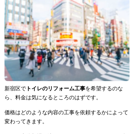
新宿区で
トイレのリフォーム工事
を希望するのな
ら、料金は気になるところのはずです。
価格はどのような内容の工事を依頼するかによって
変わってきます。