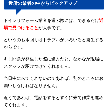
近所の業者の中からピックアップ
トイレリフォーム業者を選ぶ際には、できるだけ
近
場で見つけること
が大事です。
というのも水回りはトラブルがいろいろと発生する
からです。
もし問題が発生した際に遠方だと、なかなか現場に
スタッフが駆けつけてくれません。
当日中に来てくれないのであれば、別のところにお
願いしなければなりません。
近くであれば、電話をするとすぐに来て作業を進め
てくれます。