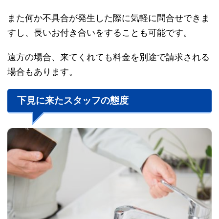
また何か不具合が発生した際に気軽に問合せできま
すし、長いお付き合いをすることも可能です。
遠方の場合、来てくれても料金を別途で請求される
場合もあります。
下見に来たスタッフの態度