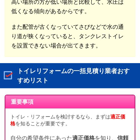
高い場所の方が低い場所と比較して、水圧は
低くなる傾向があるからです。
また配管が古くなっていてさびなどで水の通
り道が狭くなっていると、タンクレストイレ
を設置できない場合が出てきます。
トイレリフォームの一括見積り業者おす
すめリスト
重要事項
トイレ・リフォームを検討するなら、まずは
適正価
格
を知ることが重要です。
自分の希望条件にあった
適正価格
を知り、
信頼