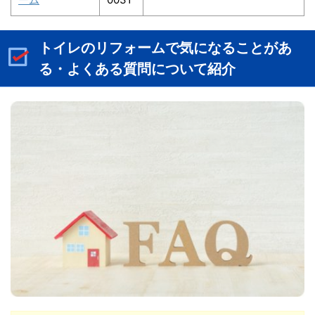
トイレのリフォームで気になることがあ
る・よくある質問について紹介