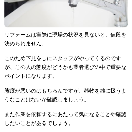
リフォームは実際に現場の状況を見ないと、値段を
決められません。
このため下見をしにスタッフがやってくるのです
が、この人の態度がどうかも業者選びの中で重要な
ポイントになります。
態度が悪いのはもちろんですが、器物を雑に扱うよ
うなことはないか確認しましょう。
また作業を依頼するにあたって気になることや確認
したいことがあるでしょう。