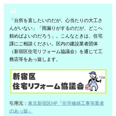
「台所を直したいのだが、心当たりの大工さ
んがいない」「雨漏りがするのだが、どこへ
頼めばよいのだろう」。こんなときは、住宅
課にご相談ください。区内の建設業者団体
（新宿区住宅リフォーム協議会）を通じて工
務店等をあっ旋します。
引用元：
東京新宿区HP『住宅修繕工事等業者
のあっ旋』