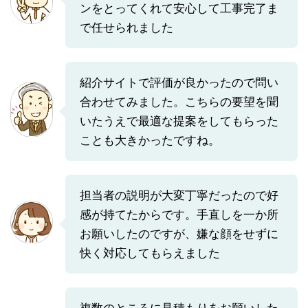
ンをとってくれて安心して工事完了ま
で任せられました
紹介サイトで評価が良かったので問い
合わせてみました。こちらの要望を聞
いたうえで最適な提案をしてもらった
ことも大きかったですね。
担当者の説明が大変丁寧だったので好
感が持てたからです。手直しを一か所
お願いしたのですが、嫌な顔をせずに
快く対応してもらえました
複数のところに見積もりをお願いした