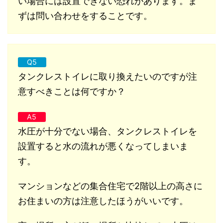
い場合には設置できない恐れがあります。ま
ずは問い合わせをすることです。
Q5
タンクレストイレに取り換えたいのですが注
意すべきことは何ですか？
A5
水圧が十分でない場合、タンクレストイレを
設置すると水の流れが悪くなってしまいま
す。
マンションなどの集合住宅で2階以上の高さに
お住まいの方は注意したほうがいいです。