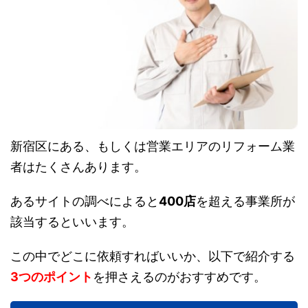
新宿区にある、もしくは営業エリアのリフォーム業
者はたくさんあります。
あるサイトの調べによると
400店
を超える事業所が
該当するといいます。
この中でどこに依頼すればいいか、以下で紹介する
3つのポイント
を押さえるのがおすすめです。