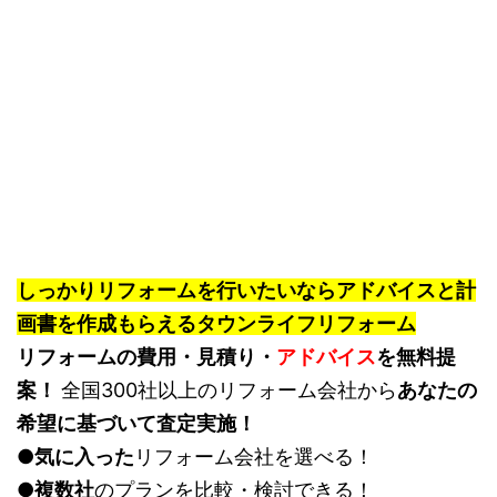
しっかりリフォームを行いたいならアドバイスと計
画書を作成もらえるタウンライフリフォーム
リフォームの費用・見積り・
アドバイス
を無料提
案！
全国300社以上のリフォーム会社から
あなたの
希望に基づいて査定実施！
●
気に入った
リフォーム会社を選べる！
●
複数社
のプランを比較・検討できる！