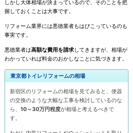
しかし大体相場が決まっているので、そのことを把
握しておくことは大事です。
リフォーム業界には悪徳業者もはびこっているのも
事実です。
悪徳業者は
高額な費用を請求
してきますが、相場が
わかっていれば料金のおかしなことに気づきます。
東京都トイレリフォームの相場
新宿区のリフォームの相場を見てみると、便器
の交換のような大幅な工事を検討しているのな
ら、
10～30万円程度
が相場と考えるべきで
す。
ただし内装リフォームやウォシュレットを取り